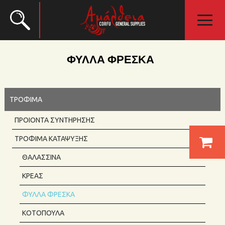
ΦΎΛΛΑ ΦΡΈΣΚΑ
ΤΡΟΦΙΜΑ
ΠΡΟΙΌΝΤΑ ΣΥΝΤΉΡΗΣΗΣ
ΤΡΌΦΙΜΑ ΚΑΤΆΨΥΞΗΣ
ΘΑΛΑΣΣΙΝΆ
ΚΡΕΑΣ
ΦΎΛΛΑ ΦΡΈΣΚΑ
ΚΟΤΌΠΟΥΛΑ