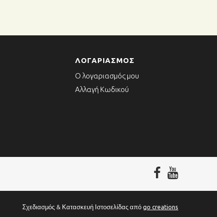
ΛΟΓΑΡΙΑΣΜΌΣ
Ο λογαριασμός μου
Αλλαγή Κωδικού
Σχεδιασμός & Κατασκευή Ιστοσελίδας από
go creations