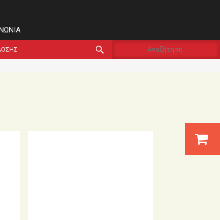
ΙΝΩΝΊΑ
ΔΟΣΗΣ