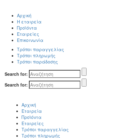
Αρχική
Η εταιρεία
Προϊόντα
Εταιρείες
Επικοινωνία
Τρόποι παραγγελίας
Τρόποι πληρωμής
Τρόποι παράδοσης
Search for:
Search for:
Αρχική
Εταιρεία
Προϊόντα
Εταιρείες
Τρόποι παραγγελίας
Τρόποι πληρωμής