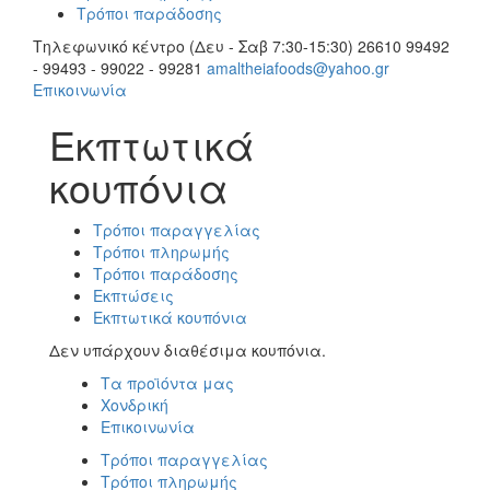
Τρόποι παράδοσης
Τηλεφωνικό κέντρο (Δευ - Σαβ 7:30-15:30)
26610 99492
- 99493 - 99022 - 99281
amaltheiafoods@yahoo.gr
Επικοινωνία
Εκπτωτικά
κουπόνια
Τρόποι παραγγελίας
Τρόποι πληρωμής
Τρόποι παράδοσης
Εκπτώσεις
Εκπτωτικά κουπόνια
Δεν υπάρχουν διαθέσιμα κουπόνια.
Τα προϊόντα μας
Χονδρική
Επικοινωνία
Τρόποι παραγγελίας
Τρόποι πληρωμής