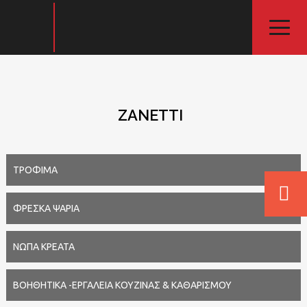
ZANETTI
ΤΡΟΦΙΜΑ
ΦΡΈΣΚΑ ΨΆΡΙΑ
ΝΩΠΆ ΚΡΈΑΤΑ
ΒΟΗΘΗΤΙΚΑ -ΕΡΓΑΛΕΙΑ ΚΟΥΖΙΝΑΣ & ΚΑΘΑΡΙΣΜΟΥ