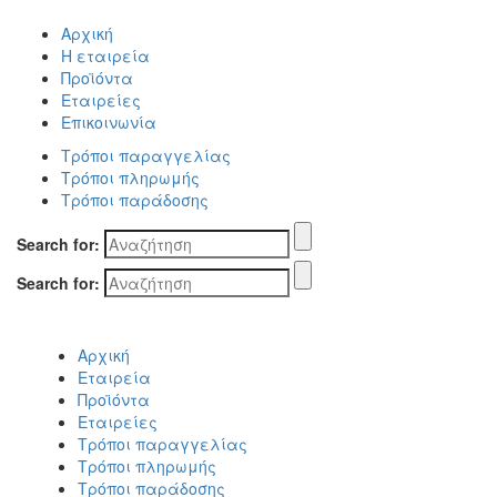
Αρχική
Η εταιρεία
Προϊόντα
Εταιρείες
Επικοινωνία
Τρόποι παραγγελίας
Τρόποι πληρωμής
Τρόποι παράδοσης
Search for:
Search for:
Αρχική
Εταιρεία
Προϊόντα
Εταιρείες
Τρόποι παραγγελίας
Τρόποι πληρωμής
Τρόποι παράδοσης