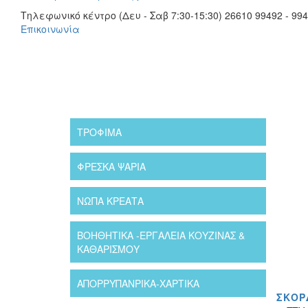
Τηλεφωνικό κέντρο (Δευ - Σαβ 7:30-15:30)
26610 99492 - 994
Επικοινωνία
ΤΡΟΦΙΜΑ
ΦΡΈΣΚΑ ΨΆΡΙΑ
ΝΩΠΆ ΚΡΈΑΤΑ
ΒΟΗΘΗΤΙΚΑ -ΕΡΓΑΛΕΙΑ ΚΟΥΖΙΝΑΣ &
ΚΑΘΑΡΙΣΜΟΥ
ΑΠΟΡΡΥΠΑΝΡΙΚΑ-ΧΑΡΤΙΚΑ