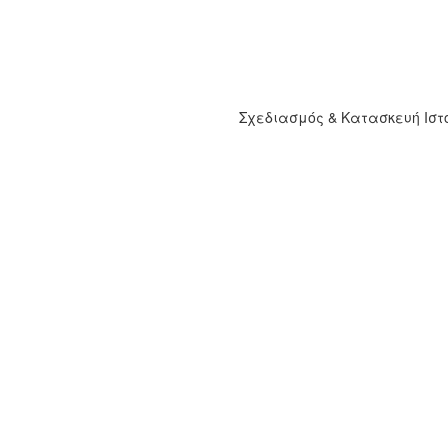
Σχεδιασμός & Κατασκευή Ισ