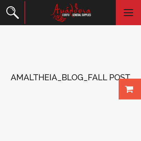
AMALTHEIA_BLOG_FALL POST