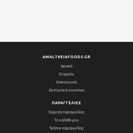
AMALTHEIAFOODS.GR
Αρχική
Εταιρεία
Επικοινωνία
Εκπτωτικά κουπόνια
ΠΑΡΑΓΓΕΛΊΕΣ
Εύρεση παραγγελίας
Το καλάθι μου
Τρόποι παραγγελίας