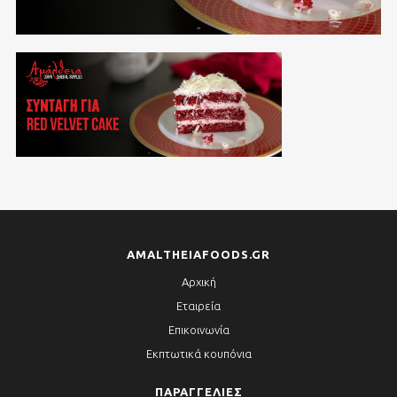
AMALTHEIAFOODS.GR
Αρχική
Εταιρεία
Επικοινωνία
Εκπτωτικά κουπόνια
ΠΑΡΑΓΓΕΛΊΕΣ