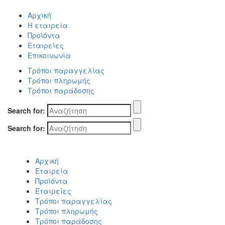
Αρχική
Η εταιρεία
Προϊόντα
Εταιρείες
Επικοινωνία
Τρόποι παραγγελίας
Τρόποι πληρωμής
Τρόποι παράδοσης
Search for:
Search for:
Αρχική
Εταιρεία
Προϊόντα
Εταιρείες
Τρόποι παραγγελίας
Τρόποι πληρωμής
Τρόποι παράδοσης