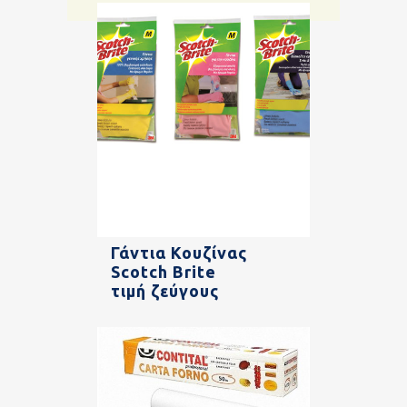
Γάντια Κουζίνας
Scotch Brite
τιμή ζεύγους