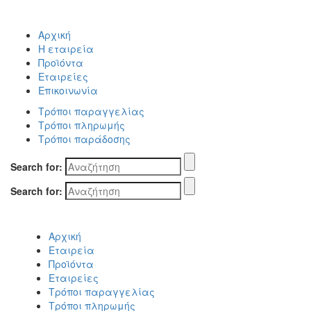
Αρχική
Η εταιρεία
Προϊόντα
Εταιρείες
Επικοινωνία
Τρόποι παραγγελίας
Τρόποι πληρωμής
Τρόποι παράδοσης
Search for:
Search for:
Αρχική
Εταιρεία
Προϊόντα
Εταιρείες
Τρόποι παραγγελίας
Τρόποι πληρωμής