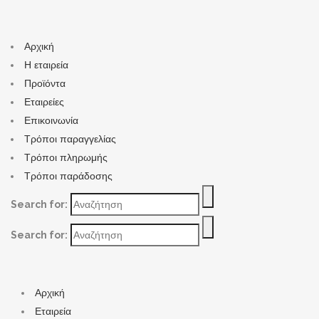
Αρχική
Η εταιρεία
Προϊόντα
Εταιρείες
Επικοινωνία
Τρόποι παραγγελίας
Τρόποι πληρωμής
Τρόποι παράδοσης
Search for:
Search for:
Αρχική
Εταιρεία