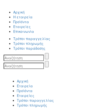
Αρχική
Η εταιρεία
Προϊόντα
Εταιρείες
Επικοινωνία
Τρόποι παραγγελίας
Τρόποι πληρωμής
Τρόποι παράδοσης
Search
for:
Search
for:
Αρχική
Εταιρεία
Προϊόντα
Εταιρείες
Τρόποι παραγγελίας
Τρόποι πληρωμής