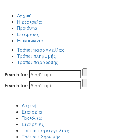
Αρχική
Η εταιρεία
Προϊόντα
Εταιρείες
Επικοινωνία
Τρόποι παραγγελίας
Τρόποι πληρωμής
Τρόποι παράδοσης
Search for:
Search for:
Αρχική
Εταιρεία
Προϊόντα
Εταιρείες
Τρόποι παραγγελίας
Τρόποι πληρωμής