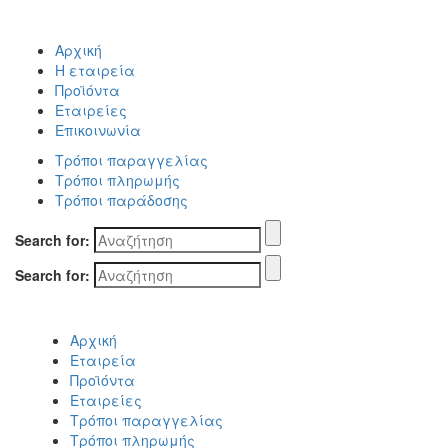
Αρχική
Η εταιρεία
Προϊόντα
Εταιρείες
Επικοινωνία
Τρόποι παραγγελίας
Τρόποι πληρωμής
Τρόποι παράδοσης
Search for:
Search for:
Αρχική
Εταιρεία
Προϊόντα
Εταιρείες
Τρόποι παραγγελίας
Τρόποι πληρωμής