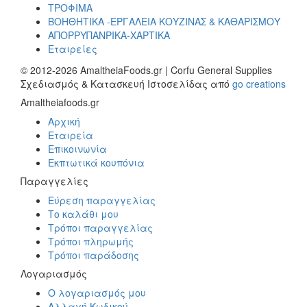
ΤΡΟΦΙΜΑ
ΒΟΗΘΗΤΙΚΑ -ΕΡΓΑΛΕΙΑ ΚΟΥΖΙΝΑΣ & ΚΑΘΑΡΙΣΜΟΥ
ΑΠΟΡΡΥΠΑΝΡΙΚΑ-ΧΑΡΤΙΚΑ
Εταιρείες
© 2012-2026 AmaltheiaFoods.gr | Corfu General Supplies
Σχεδιασμός & Κατασκευή Ιστοσελίδας από
go creations
Amaltheiafoods.gr
Αρχική
Εταιρεία
Επικοινωνία
Εκπτωτικά κουπόνια
Παραγγελίες
Εύρεση παραγγελίας
Το καλάθι μου
Τρόποι παραγγελίας
Τρόποι πληρωμής
Τρόποι παράδοσης
Λογαριασμός
Ο λογαριασμός μου
Αλλαγή Κωδικού