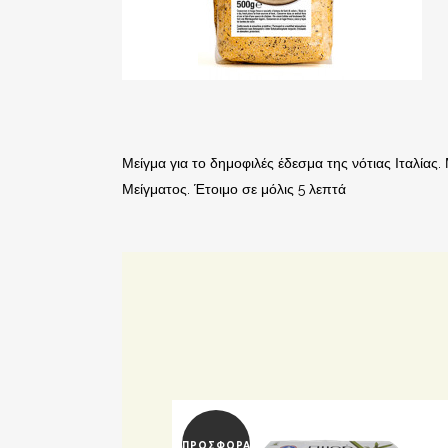
Μείγμα για το δημοφιλές έδεσμα της νότιας Ιταλία
Μείγματος. Έτοιμο σε μόλις 5 λεπτά
ΠΡΟΣΦΟΡΆ