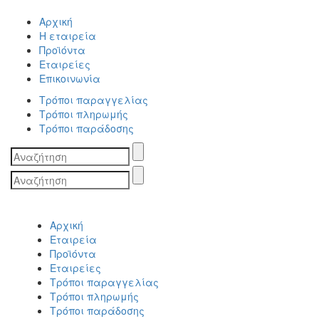
Αρχική
Η εταιρεία
Προϊόντα
Εταιρείες
Επικοινωνία
Τρόποι παραγγελίας
Τρόποι πληρωμής
Τρόποι παράδοσης
Search
for:
Search
for:
Αρχική
Εταιρεία
Προϊόντα
Εταιρείες
Τρόποι παραγγελίας
Τρόποι πληρωμής
Τρόποι παράδοσης