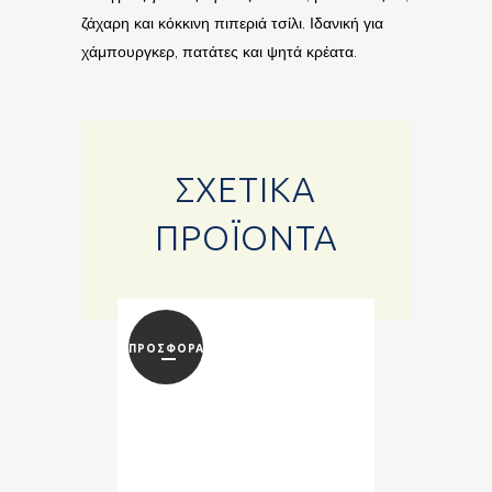
ζάχαρη και κόκκινη πιπεριά τσίλι. Ιδανική για
χάμπουργκερ, πατάτες και ψητά κρέατα.
ΣΧΕΤΙΚΆ
ΠΡΟΪΌΝΤΑ
ΠΡΟΣΦΟΡΆ