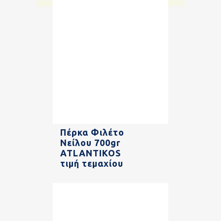
Πέρκα Φιλέτο
Νείλου 700gr
ATLANTIKOS
τιμή τεμαχίου