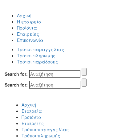
Αρχική
Η εταιρεία
Προϊόντα
Εταιρείες
Επικοινωνία
Τρόποι παραγγελίας
Τρόποι πληρωμής
Τρόποι παράδοσης
Search for:
Search for:
Αρχική
Εταιρεία
Προϊόντα
Εταιρείες
Τρόποι παραγγελίας
Τρόποι πληρωμής