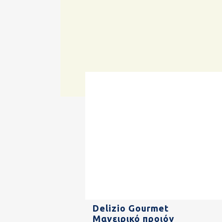
Delizio Gourmet
Μαγειρικό προιόν