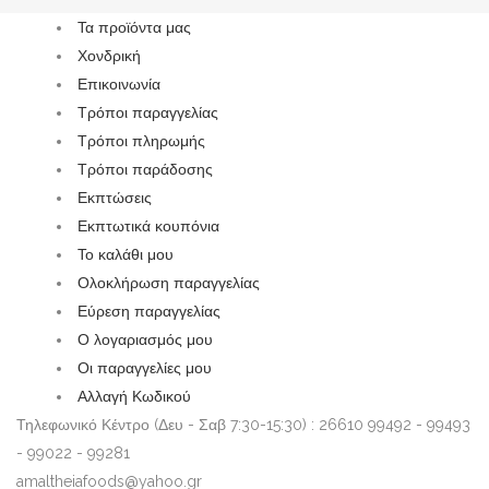
Τα προϊόντα μας
Χονδρική
Επικοινωνία
Τρόποι παραγγελίας
Τρόποι πληρωμής
Τρόποι παράδοσης
Εκπτώσεις
Εκπτωτικά κουπόνια
Το καλάθι μου
Ολοκλήρωση παραγγελίας
Εύρεση παραγγελίας
Ο λογαριασμός μου
Οι παραγγελίες μου
Αλλαγή Κωδικού
Τηλεφωνικό Κέντρο (Δευ - Σαβ 7:30-15:30) : 26610 99492 - 99493
- 99022 - 99281
amaltheiafoods@yahoo.gr