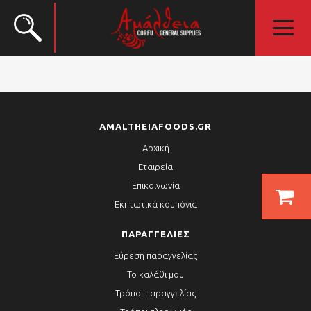
AMALTHEIAFOODS.GR
Αρχική
Εταιρεία
Επικοινωνία
Εκπτωτικά κουπόνια
ΠΑΡΑΓΓΕΛΊΕΣ
Εύρεση παραγγελίας
Το καλάθι μου
Τρόποι παραγγελίας