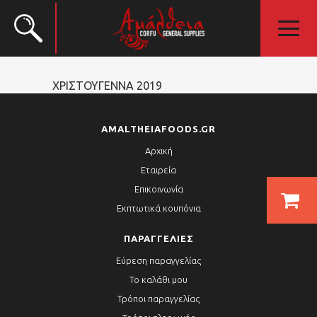
ΧΡΙΣΤΟΥΓΕΝΝΑ 2019
AMALTHEIAFOODS.GR
Αρχική
Εταιρεία
Επικοινωνία
Εκπτωτικά κουπόνια
ΠΑΡΑΓΓΕΛΊΕΣ
Εύρεση παραγγελίας
Το καλάθι μου
Τρόποι παραγγελίας