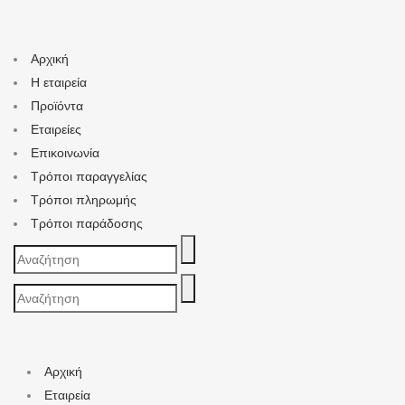
Αρχική
Η εταιρεία
Προϊόντα
Εταιρείες
Επικοινωνία
Τρόποι παραγγελίας
Τρόποι πληρωμής
Τρόποι παράδοσης
Search
for:
Search
for:
Αρχική
Εταιρεία