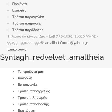
Προϊόντα
Εταιρείες
Τρόποι παραγγελίας
Τρόποι πληρωμής
Τρόποι παράδοσης
Τηλεφωνικό κέντρο (Δευ - Σαβ 7:30-15:30)
26610 99492 -
99493 - 99022 - 99281
amaltheiafoods@yahoo.gr
Επικοινωνία
Syntagh_redvelvet_amaltheia
Τα προϊόντα μας
Χονδρική
Επικοινωνία
Τρόποι παραγγελίας
Τρόποι πληρωμής
Τρόποι παράδοσης
Εκπτώσεις