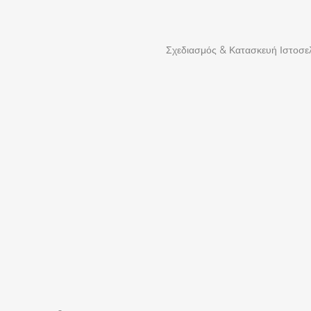
Σχεδιασμός & Κατασκευή Ιστοσε