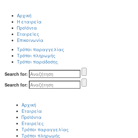
Αρχική
Η εταιρεία
Προϊόντα
Εταιρείες
Επικοινωνία
Τρόποι παραγγελίας
Τρόποι πληρωμής
Τρόποι παράδοσης
Search for:
Search for:
Αρχική
Εταιρεία
Προϊόντα
Εταιρείες
Τρόποι παραγγελίας
Τρόποι πληρωμής