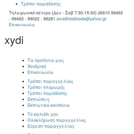
Τρόποι παράδοσης
Τηλεφωνικό κέντρο (Δευ - Σαβ 7:30-15:30)
26610 99492
- 99493 - 99022 - 99281
amaltheiafoods@yahoo.gr
Επικοινωνία
xydi
Τα προϊόντα μας
Χονδρική
Επικοινωνία
Τρόποι παραγγελίας
Τρόποι πληρωμής
Τρόποι παράδοσης
Εκπτώσεις
Εκπτωτικά κουπόνια
Το καλάθι μου
Ολοκλήρωση παραγγελίας
Εύρεση παραγγελίας