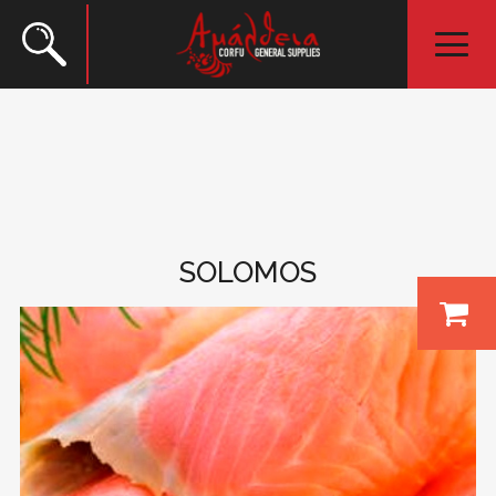
SOLOMOS