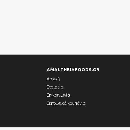
AMALTHEIAFOODS.GR
Αρχική
Εταιρεία
Επικοινωνία
Εκπτωτικά κουπόνια