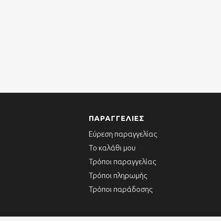
ΠΑΡΑΓΓΕΛΊΕΣ
Εύρεση παραγγελίας
Το καλάθι μου
Τρόποι παραγγελίας
Τρόποι πληρωμής
Τρόποι παράδοσης