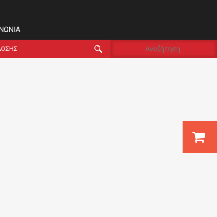
ΙΝΩΝΊΑ
ΔΟΣΗΣ