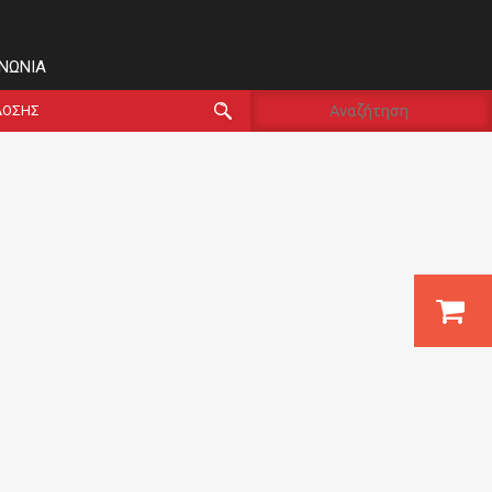
ΙΝΩΝΊΑ
ΔΟΣΗΣ