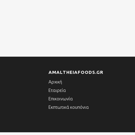
AMALTHEIAFOODS.GR
Αρχική
Εταιρεία
Επικοινωνία
Εκπτωτικά κουπόνια