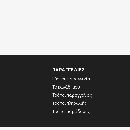
ΠΑΡΑΓΓΕΛΊΕΣ
Εύρεση παραγγελίας
Το καλάθι μου
Τρόποι παραγγελίας
Τρόποι πληρωμής
Τρόποι παράδοσης