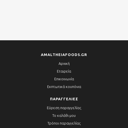
AMALTHEIAFOODS.GR
Αρχική
Εταιρεία
Επικοινωνία
Εκπτωτικά κουπόνια
ΠΑΡΑΓΓΕΛΊΕΣ
Εύρεση παραγγελίας
Το καλάθι μου
Τρόποι παραγγελίας