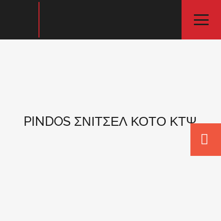
PINDOS ΣΝΙΤΣΕΛ ΚΟΤΟ ΚΤΨ