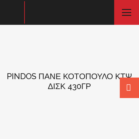
PINDOS ΠΑΝΕ ΚΟΤΟΠΟΥΛΟ ΚΤΨ
ΔΙΣΚ 430ΓΡ