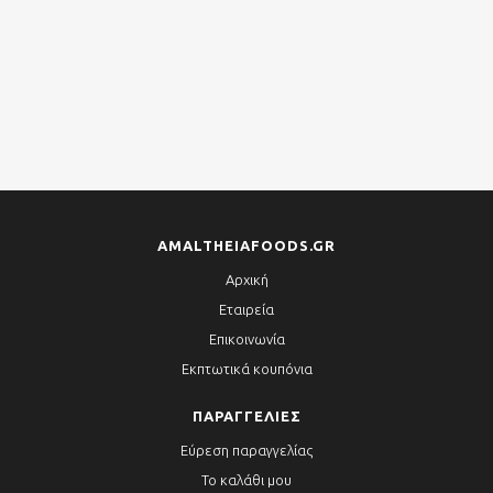
AMALTHEIAFOODS.GR
Αρχική
Εταιρεία
Επικοινωνία
Εκπτωτικά κουπόνια
ΠΑΡΑΓΓΕΛΊΕΣ
Εύρεση παραγγελίας
Το καλάθι μου