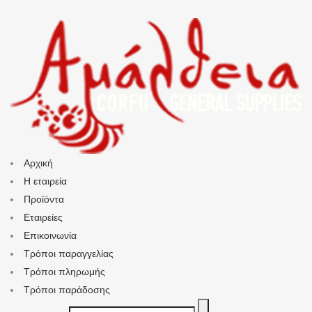
Αρχική
Η εταιρεία
Προϊόντα
Εταιρείες
Επικοινωνία
Τρόποι παραγγελίας
Τρόποι πληρωμής
Τρόποι παράδοσης