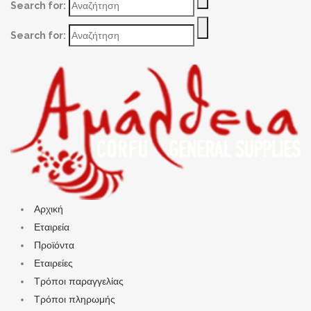
Search for:
Search for:
Αρχική
Εταιρεία
Προϊόντα
Εταιρείες
Τρόποι παραγγελίας
Τρόποι πληρωμής