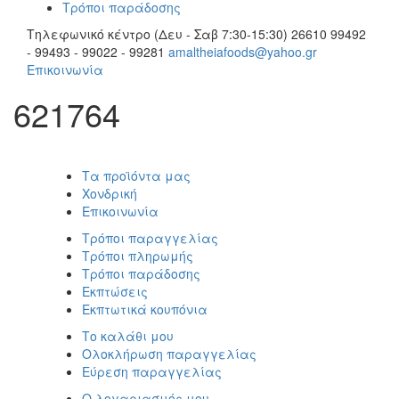
Τρόποι παράδοσης
Τηλεφωνικό κέντρο (Δευ - Σαβ 7:30-15:30)
26610 99492
- 99493 - 99022 - 99281
amaltheiafoods@yahoo.gr
Επικοινωνία
621764
Τα προϊόντα μας
Χονδρική
Επικοινωνία
Τρόποι παραγγελίας
Τρόποι πληρωμής
Τρόποι παράδοσης
Εκπτώσεις
Εκπτωτικά κουπόνια
Το καλάθι μου
Ολοκλήρωση παραγγελίας
Εύρεση παραγγελίας
Ο λογαριασμός μου