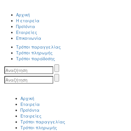
Αρχική
Η εταιρεία
Προϊόντα
Εταιρείες
Επικοινωνία
Τρόποι παραγγελίας
Τρόποι πληρωμής
Τρόποι παράδοσης
Search
for:
Search
for:
Αρχική
Εταιρεία
Προϊόντα
Εταιρείες
Τρόποι παραγγελίας
Τρόποι πληρωμής