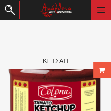
ΚΕΤΣΑΠ