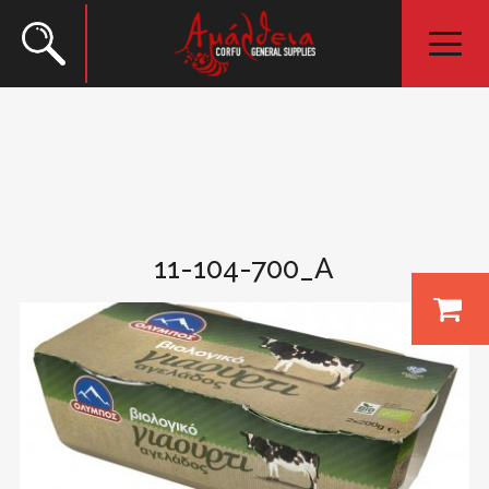
11-104-700_A