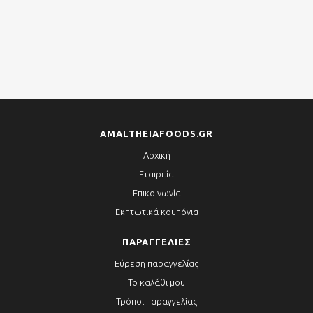
AMALTHEIAFOODS.GR
Αρχική
Εταιρεία
Επικοινωνία
Εκπτωτικά κουπόνια
ΠΑΡΑΓΓΕΛΊΕΣ
Εύρεση παραγγελίας
Το καλάθι μου
Τρόποι παραγγελίας