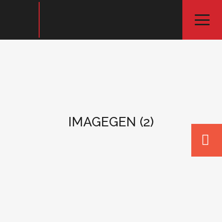
IMAGEGEN (2)