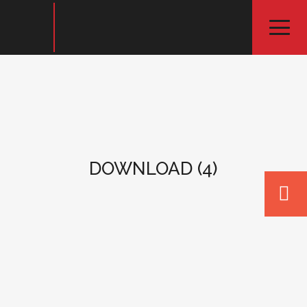
DOWNLOAD (4)