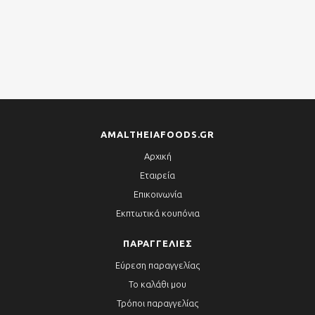
AMALTHEIAFOODS.GR
Αρχική
Εταιρεία
Επικοινωνία
Εκπτωτικά κουπόνια
ΠΑΡΑΓΓΕΛΊΕΣ
Εύρεση παραγγελίας
Το καλάθι μου
Τρόποι παραγγελίας