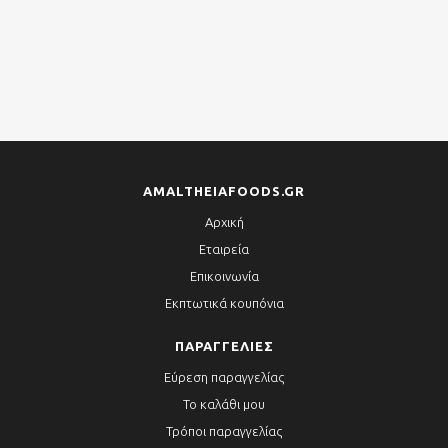
AMALTHEIAFOODS.GR
Αρχική
Εταιρεία
Επικοινωνία
Εκπτωτικά κουπόνια
ΠΑΡΑΓΓΕΛΊΕΣ
Εύρεση παραγγελίας
Το καλάθι μου
Τρόποι παραγγελίας