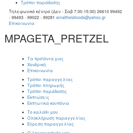
Τρόποι παράδοσης
Τηλεφωνικό κέντρο (Δευ - Σαβ 7:30-15:30)
26610 99492
- 99493 - 99022 - 99281
amaltheiafoods@yahoo.gr
Επικοινωνία
MPAGETA_PRETZEL
Τα προϊόντα μας
Χονδρική
Επικοινωνία
Τρόποι παραγγελίας
Τρόποι πληρωμής
Τρόποι παράδοσης
Εκπτώσεις
Εκπτωτικά κουπόνια
Το καλάθι μου
Ολοκλήρωση παραγγελίας
Εύρεση παραγγελίας
Ο λογαριασμός μου