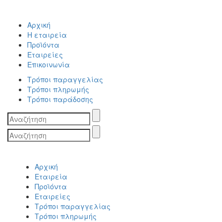
Αρχική
Η εταιρεία
Προϊόντα
Εταιρείες
Επικοινωνία
Τρόποι παραγγελίας
Τρόποι πληρωμής
Τρόποι παράδοσης
Search
for:
Search
for:
Αρχική
Εταιρεία
Προϊόντα
Εταιρείες
Τρόποι παραγγελίας
Τρόποι πληρωμής