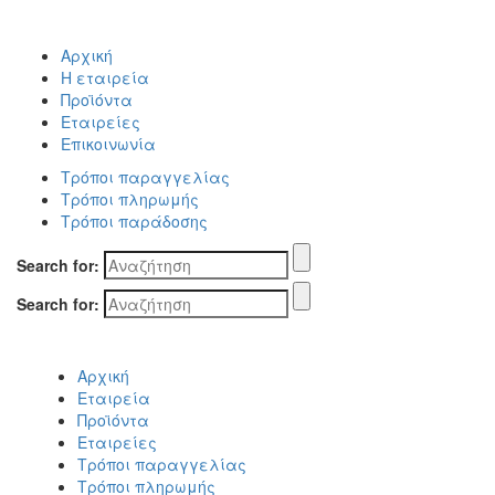
Αρχική
Η εταιρεία
Προϊόντα
Εταιρείες
Επικοινωνία
Τρόποι παραγγελίας
Τρόποι πληρωμής
Τρόποι παράδοσης
Search for:
Search for:
Αρχική
Εταιρεία
Προϊόντα
Εταιρείες
Τρόποι παραγγελίας
Τρόποι πληρωμής