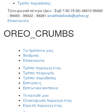
Τρόποι παράδοσης
Τηλεφωνικό κέντρο (Δευ - Σαβ 7:30-15:30)
26610 99492
- 99493 - 99022 - 99281
amaltheiafoods@yahoo.gr
Επικοινωνία
OREO_CRUMBS
Τα προϊόντα μας
Χονδρική
Επικοινωνία
Τρόποι παραγγελίας
Τρόποι πληρωμής
Τρόποι παράδοσης
Εκπτώσεις
Εκπτωτικά κουπόνια
Το καλάθι μου
Ολοκλήρωση παραγγελίας
Εύρεση παραγγελίας