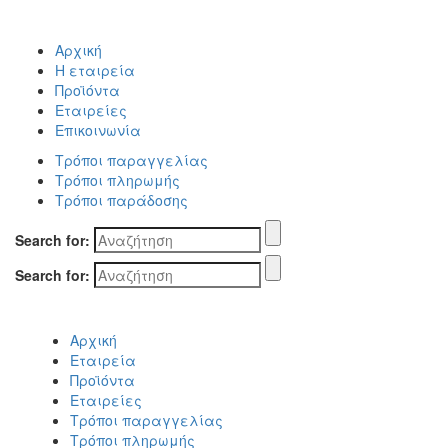
Αρχική
Η εταιρεία
Προϊόντα
Εταιρείες
Επικοινωνία
Τρόποι παραγγελίας
Τρόποι πληρωμής
Τρόποι παράδοσης
Search for:
Search for:
Αρχική
Εταιρεία
Προϊόντα
Εταιρείες
Τρόποι παραγγελίας
Τρόποι πληρωμής