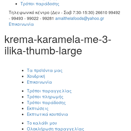
Τρόποι παράδοσης
Τηλεφωνικό κέντρο (Δευ - Σαβ 7:30-15:30)
26610 99492
- 99493 - 99022 - 99281
amaltheiafoods@yahoo.gr
Επικοινωνία
krema-karamela-me-3-
ilika-thumb-large
Τα προϊόντα μας
Χονδρική
Επικοινωνία
Τρόποι παραγγελίας
Τρόποι πληρωμής
Τρόποι παράδοσης
Εκπτώσεις
Εκπτωτικά κουπόνια
Το καλάθι μου
Ολοκλήρωση παραγγελίας