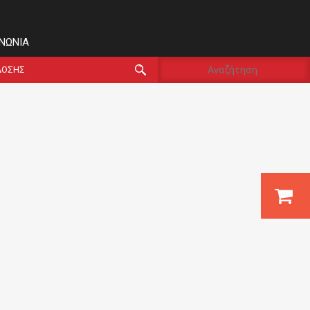
ΙΝΩΝΊΑ
ΔΟΣΗΣ