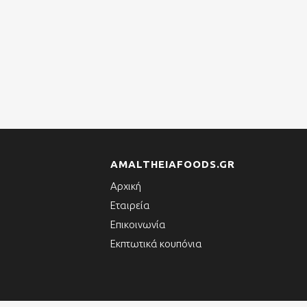
AMALTHEIAFOODS.GR
Αρχική
Εταιρεία
Επικοινωνία
Εκπτωτικά κουπόνια