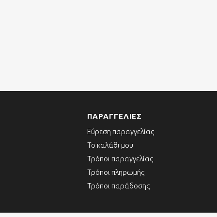
ΠΑΡΑΓΓΕΛΊΕΣ
Εύρεση παραγγελίας
Το καλάθι μου
Τρόποι παραγγελίας
Τρόποι πληρωμής
Τρόποι παράδοσης